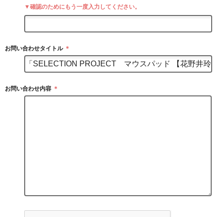
▼確認のためにもう一度入力してください。
お問い合わせタイトル
＊
お問い合わせ内容
＊