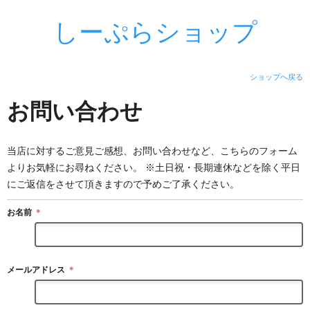
しーぷらショップ
ショップへ戻る
お問い合わせ
当店に対するご意見ご感想、お問い合わせなど、こちらのフォーム
よりお気軽にお尋ねください。 ※土日祝・長期連休などを除く平日
にご返信をさせて頂きますので予めご了承ください。
お名前
＊
メールアドレス
＊