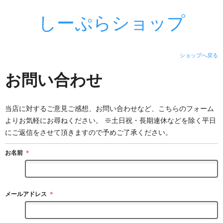
しーぷらショップ
ショップへ戻る
お問い合わせ
当店に対するご意見ご感想、お問い合わせなど、こちらのフォーム
よりお気軽にお尋ねください。 ※土日祝・長期連休などを除く平日
にご返信をさせて頂きますので予めご了承ください。
お名前
＊
メールアドレス
＊