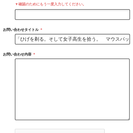
▼確認のためにもう一度入力してください。
お問い合わせタイトル
＊
お問い合わせ内容
＊