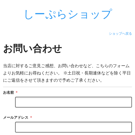
しーぷらショップ
ショップへ戻る
お問い合わせ
当店に対するご意見ご感想、お問い合わせなど、こちらのフォーム
よりお気軽にお尋ねください。 ※土日祝・長期連休などを除く平日
にご返信をさせて頂きますので予めご了承ください。
お名前
＊
メールアドレス
＊