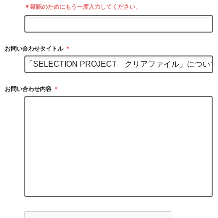
▼確認のためにもう一度入力してください。
お問い合わせタイトル
＊
お問い合わせ内容
＊