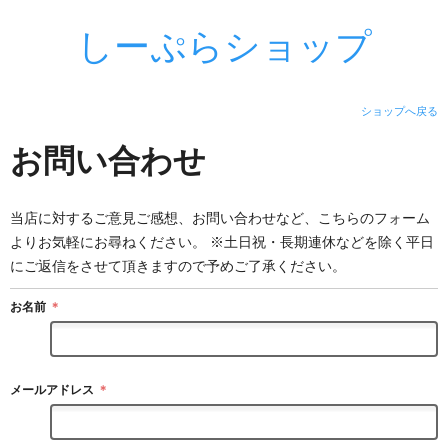
しーぷらショップ
ショップへ戻る
お問い合わせ
当店に対するご意見ご感想、お問い合わせなど、こちらのフォーム
よりお気軽にお尋ねください。 ※土日祝・長期連休などを除く平日
にご返信をさせて頂きますので予めご了承ください。
お名前
＊
メールアドレス
＊