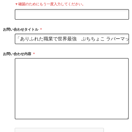
▼確認のためにもう一度入力してください。
お問い合わせタイトル
＊
お問い合わせ内容
＊