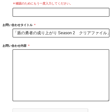
▼確認のためにもう一度入力してください。
お問い合わせタイトル
＊
お問い合わせ内容
＊