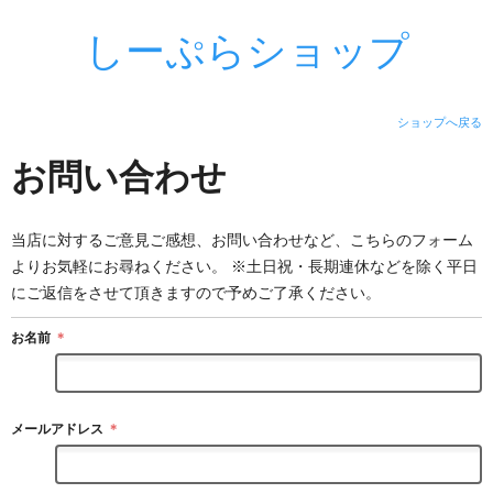
しーぷらショップ
ショップへ戻る
お問い合わせ
当店に対するご意見ご感想、お問い合わせなど、こちらのフォーム
よりお気軽にお尋ねください。 ※土日祝・長期連休などを除く平日
にご返信をさせて頂きますので予めご了承ください。
お名前
＊
メールアドレス
＊