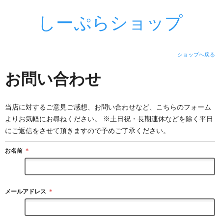
しーぷらショップ
ショップへ戻る
お問い合わせ
当店に対するご意見ご感想、お問い合わせなど、こちらのフォーム
よりお気軽にお尋ねください。 ※土日祝・長期連休などを除く平日
にご返信をさせて頂きますので予めご了承ください。
お名前
＊
メールアドレス
＊