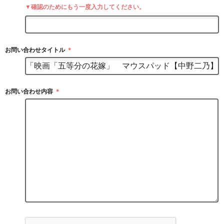
▼確認のためにもう一度入力してください。
お問い合わせタイトル
＊
お問い合わせ内容
＊