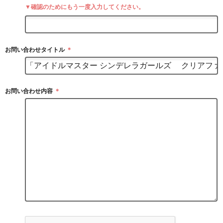
▼確認のためにもう一度入力してください。
お問い合わせタイトル
＊
お問い合わせ内容
＊