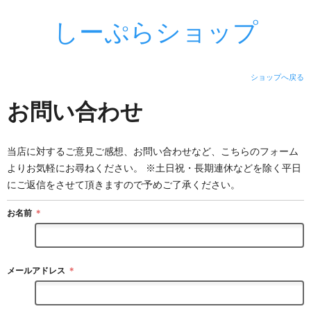
しーぷらショップ
ショップへ戻る
お問い合わせ
当店に対するご意見ご感想、お問い合わせなど、こちらのフォーム
よりお気軽にお尋ねください。 ※土日祝・長期連休などを除く平日
にご返信をさせて頂きますので予めご了承ください。
お名前
＊
メールアドレス
＊