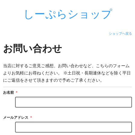
しーぷらショップ
ショップへ戻る
お問い合わせ
当店に対するご意見ご感想、お問い合わせなど、こちらのフォーム
よりお気軽にお尋ねください。 ※土日祝・長期連休などを除く平日
にご返信をさせて頂きますので予めご了承ください。
お名前
＊
メールアドレス
＊