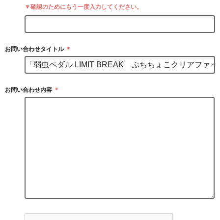
▼確認のためにもう一度入力してください。
お問い合わせタイトル
＊
お問い合わせ内容
＊