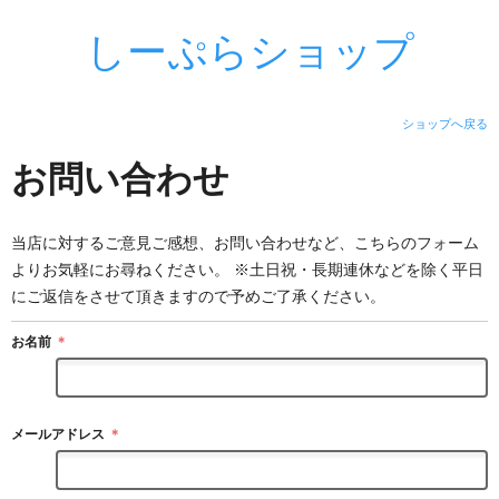
しーぷらショップ
ショップへ戻る
お問い合わせ
当店に対するご意見ご感想、お問い合わせなど、こちらのフォーム
よりお気軽にお尋ねください。 ※土日祝・長期連休などを除く平日
にご返信をさせて頂きますので予めご了承ください。
お名前
＊
メールアドレス
＊