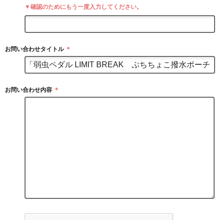
▼確認のためにもう一度入力してください。
お問い合わせタイトル
＊
お問い合わせ内容
＊