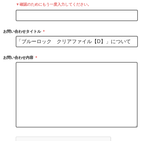
▼確認のためにもう一度入力してください。
お問い合わせタイトル
＊
お問い合わせ内容
＊