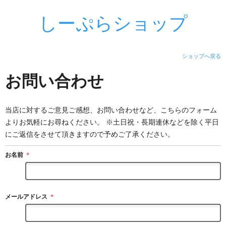
しーぷらショップ
ショップへ戻る
お問い合わせ
当店に対するご意見ご感想、お問い合わせなど、こちらのフォーム
よりお気軽にお尋ねください。 ※土日祝・長期連休などを除く平日
にご返信をさせて頂きますので予めご了承ください。
お名前
＊
メールアドレス
＊