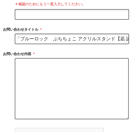
▼確認のためにもう一度入力してください。
お問い合わせタイトル
＊
お問い合わせ内容
＊