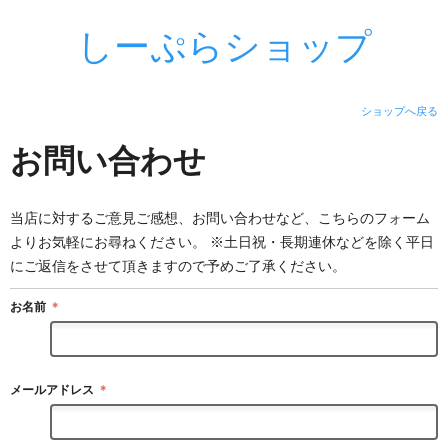
しーぷらショップ
ショップへ戻る
お問い合わせ
当店に対するご意見ご感想、お問い合わせなど、こちらのフォーム
よりお気軽にお尋ねください。 ※土日祝・長期連休などを除く平日
にご返信をさせて頂きますので予めご了承ください。
お名前
＊
メールアドレス
＊