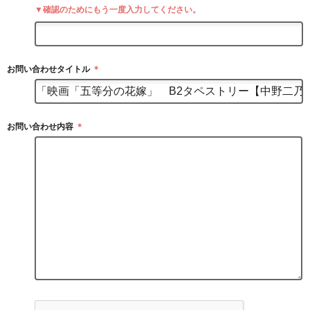
▼確認のためにもう一度入力してください。
お問い合わせタイトル
＊
お問い合わせ内容
＊