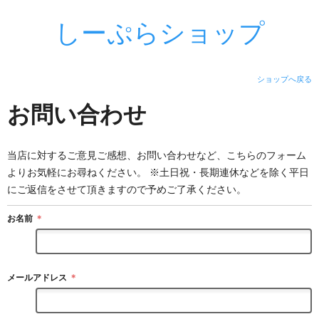
しーぷらショップ
ショップへ戻る
お問い合わせ
当店に対するご意見ご感想、お問い合わせなど、こちらのフォーム
よりお気軽にお尋ねください。 ※土日祝・長期連休などを除く平日
にご返信をさせて頂きますので予めご了承ください。
お名前
＊
メールアドレス
＊