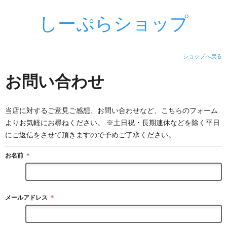
しーぷらショップ
ショップへ戻る
お問い合わせ
当店に対するご意見ご感想、お問い合わせなど、こちらのフォーム
よりお気軽にお尋ねください。 ※土日祝・長期連休などを除く平日
にご返信をさせて頂きますので予めご了承ください。
お名前
＊
メールアドレス
＊