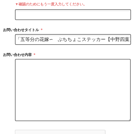
▼確認のためにもう一度入力してください。
お問い合わせタイトル
＊
お問い合わせ内容
＊