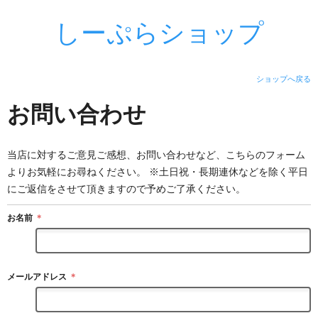
しーぷらショップ
ショップへ戻る
お問い合わせ
当店に対するご意見ご感想、お問い合わせなど、こちらのフォーム
よりお気軽にお尋ねください。 ※土日祝・長期連休などを除く平日
にご返信をさせて頂きますので予めご了承ください。
お名前
＊
メールアドレス
＊