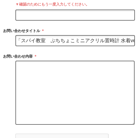
▼確認のためにもう一度入力してください。
お問い合わせタイトル
＊
お問い合わせ内容
＊