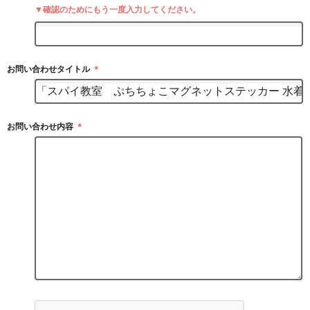
▼確認のためにもう一度入力してください。
お問い合わせタイトル
＊
お問い合わせ内容
＊