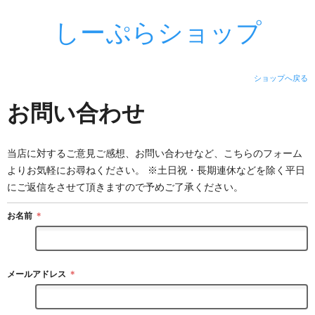
しーぷらショップ
ショップへ戻る
お問い合わせ
当店に対するご意見ご感想、お問い合わせなど、こちらのフォーム
よりお気軽にお尋ねください。 ※土日祝・長期連休などを除く平日
にご返信をさせて頂きますので予めご了承ください。
お名前
＊
メールアドレス
＊