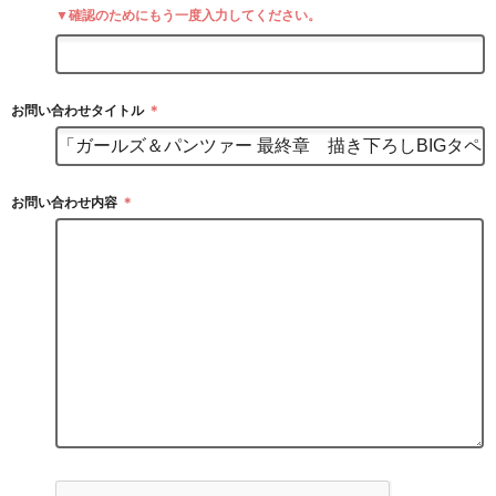
▼確認のためにもう一度入力してください。
お問い合わせタイトル
＊
お問い合わせ内容
＊