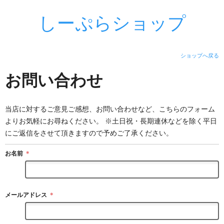
しーぷらショップ
ショップへ戻る
お問い合わせ
当店に対するご意見ご感想、お問い合わせなど、こちらのフォーム
よりお気軽にお尋ねください。 ※土日祝・長期連休などを除く平日
にご返信をさせて頂きますので予めご了承ください。
お名前
＊
メールアドレス
＊