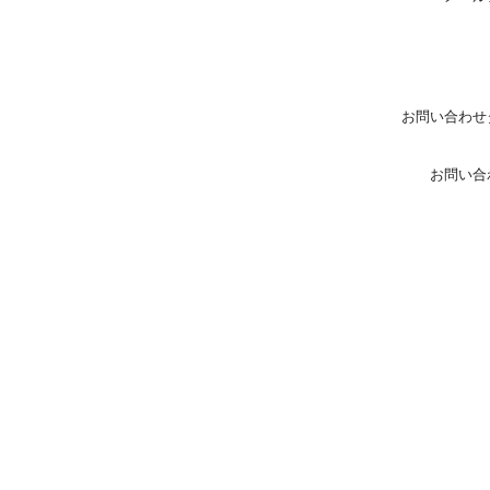
お問い合わせ
お問い合