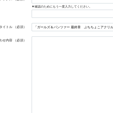
▼確認のためにもう一度入力してください。
タイトル
（必須）
わせ内容
（必須）