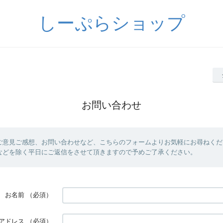
しーぷらショップ
お問い合わせ
ご意見ご感想、お問い合わせなど、こちらのフォームよりお気軽にお尋ねくだ
などを除く平日にご返信をさせて頂きますので予めご了承ください。
お名前
（必須）
アドレス
（必須）