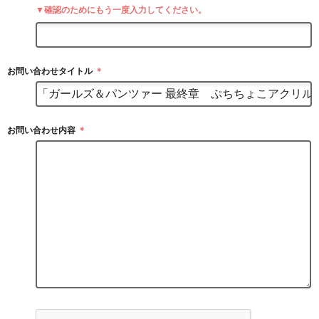
▼確認のためにもう一度入力してください。
お問い合わせタイトル
＊
お問い合わせ内容
＊