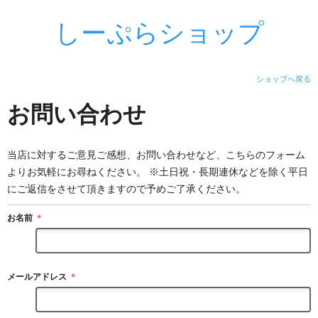
しーぷらショップ
ショップへ戻る
お問い合わせ
当店に対するご意見ご感想、お問い合わせなど、こちらのフォーム
よりお気軽にお尋ねください。 ※土日祝・長期連休などを除く平日
にご返信をさせて頂きますので予めご了承ください。
お名前
＊
メールアドレス
＊