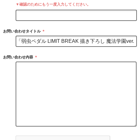
▼確認のためにもう一度入力してください。
お問い合わせタイトル
＊
お問い合わせ内容
＊