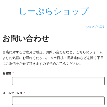
しーぷらショップ
ショップへ戻る
お問い合わせ
当店に対するご意見ご感想、お問い合わせなど、こちらのフォーム
よりお気軽にお尋ねください。 ※土日祝・長期連休などを除く平日
にご返信をさせて頂きますので予めご了承ください。
お名前
＊
メールアドレス
＊