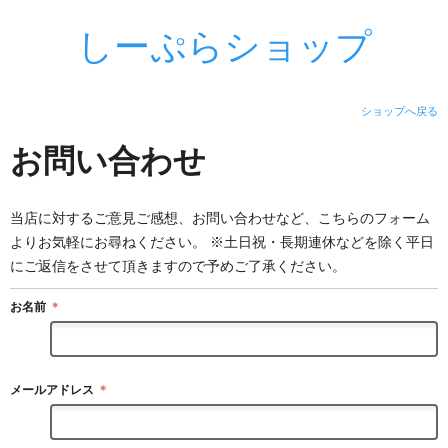
しーぷらショップ
ショップへ戻る
お問い合わせ
当店に対するご意見ご感想、お問い合わせなど、こちらのフォーム
よりお気軽にお尋ねください。 ※土日祝・長期連休などを除く平日
にご返信をさせて頂きますので予めご了承ください。
お名前
＊
メールアドレス
＊