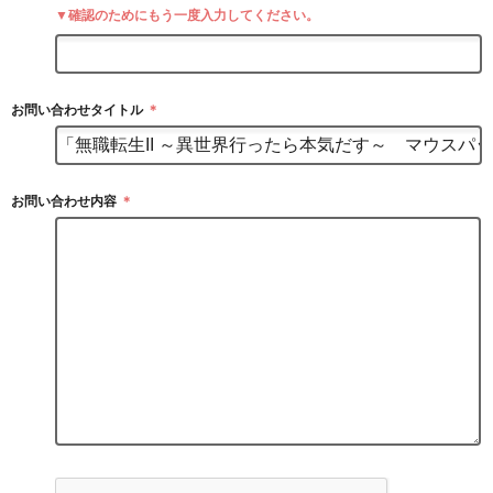
▼確認のためにもう一度入力してください。
お問い合わせタイトル
＊
お問い合わせ内容
＊