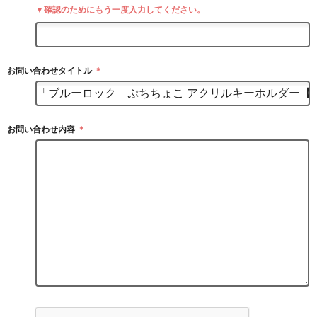
▼確認のためにもう一度入力してください。
お問い合わせタイトル
＊
お問い合わせ内容
＊