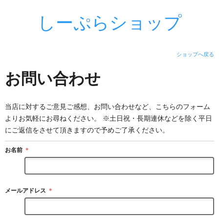
しーぷらショップ
ショップへ戻る
お問い合わせ
当店に対するご意見ご感想、お問い合わせなど、こちらのフォーム
よりお気軽にお尋ねください。 ※土日祝・長期連休などを除く平日
にご返信をさせて頂きますので予めご了承ください。
お名前
＊
メールアドレス
＊