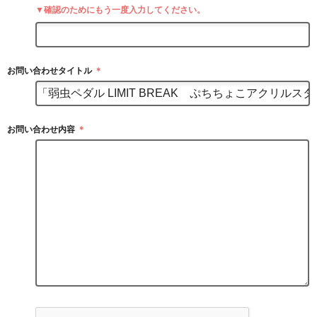
▼確認のためにもう一度入力してください。
お問い合わせタイトル
＊
お問い合わせ内容
＊