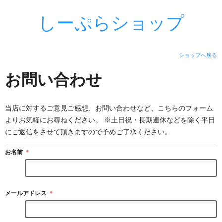
しーぷらショップ
ショップへ戻る
お問い合わせ
当店に対するご意見ご感想、お問い合わせなど、こちらのフォーム
よりお気軽にお尋ねください。 ※土日祝・長期連休などを除く平日
にご返信をさせて頂きますので予めご了承ください。
お名前
＊
メールアドレス
＊