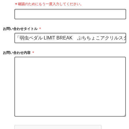
▼確認のためにもう一度入力してください。
お問い合わせタイトル
＊
お問い合わせ内容
＊