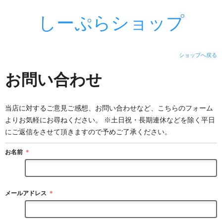
しーぷらショップ
ショップへ戻る
お問い合わせ
当店に対するご意見ご感想、お問い合わせなど、こちらのフォーム
よりお気軽にお尋ねください。 ※土日祝・長期連休などを除く平日
にご返信をさせて頂きますので予めご了承ください。
お名前
＊
メールアドレス
＊