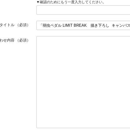
▼確認のためにもう一度入力してください。
タイトル
（必須）
わせ内容
（必須）