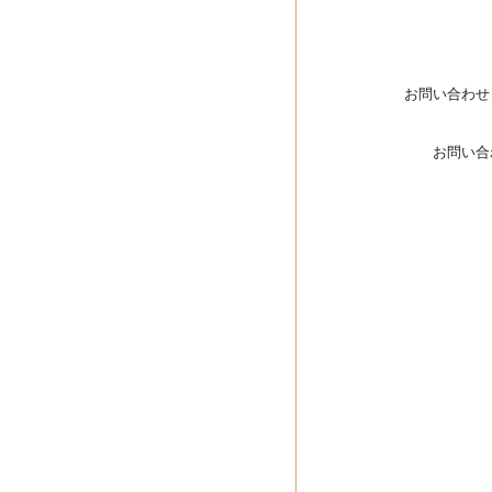
お問い合わせ
お問い合