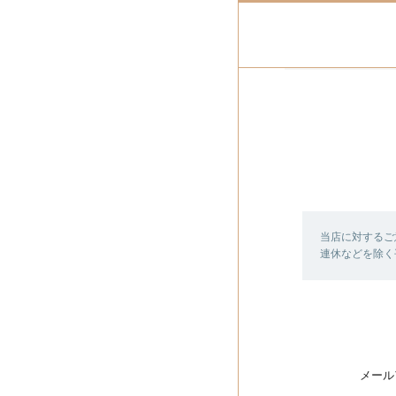
当店に対するご
連休などを除く
メール