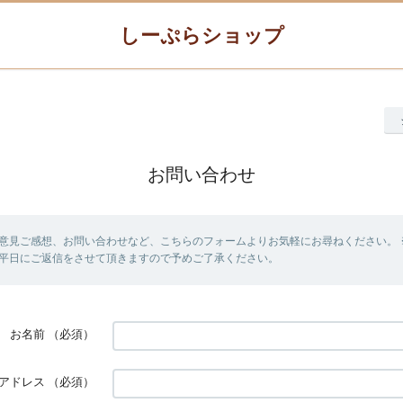
しーぷらショップ
お問い合わせ
意見ご感想、お問い合わせなど、こちらのフォームよりお気軽にお尋ねください。 
平日にご返信をさせて頂きますので予めご了承ください。
お名前
（必須）
アドレス
（必須）