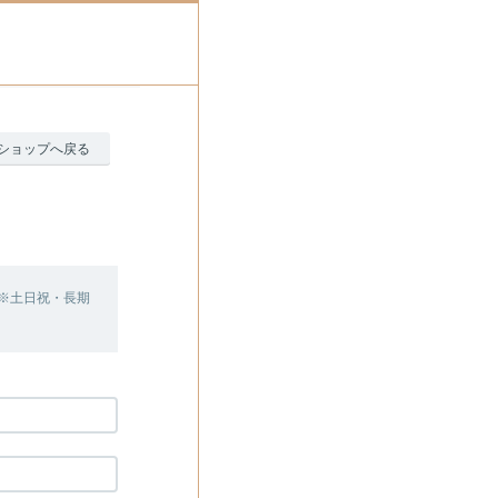
ショップへ戻る
※土日祝・長期