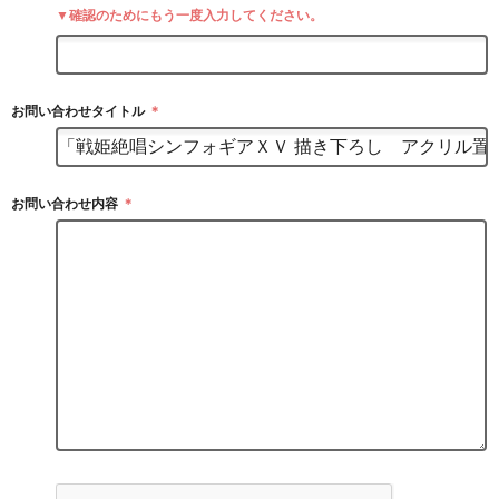
▼確認のためにもう一度入力してください。
お問い合わせタイトル
＊
お問い合わせ内容
＊