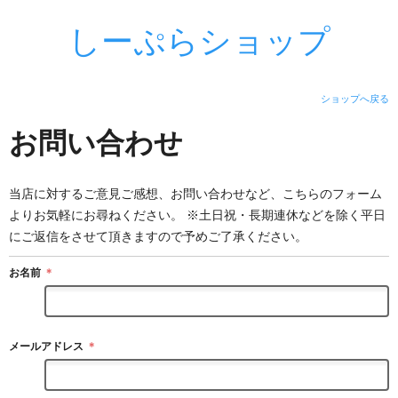
しーぷらショップ
ショップへ戻る
お問い合わせ
当店に対するご意見ご感想、お問い合わせなど、こちらのフォーム
よりお気軽にお尋ねください。 ※土日祝・長期連休などを除く平日
にご返信をさせて頂きますので予めご了承ください。
お名前
＊
メールアドレス
＊