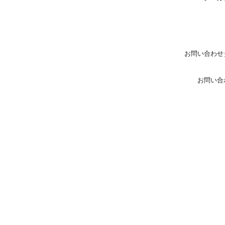
お問い合わせ
お問い合