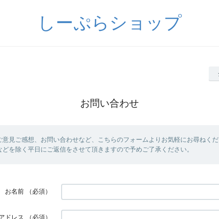
しーぷらショップ
お問い合わせ
ご意見ご感想、お問い合わせなど、こちらのフォームよりお気軽にお尋ねくだ
などを除く平日にご返信をさせて頂きますので予めご了承ください。
お名前
（必須）
アドレス
（必須）