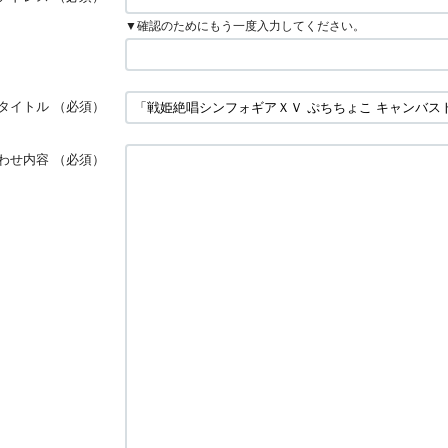
▼確認のためにもう一度入力してください。
タイトル
（必須）
わせ内容
（必須）