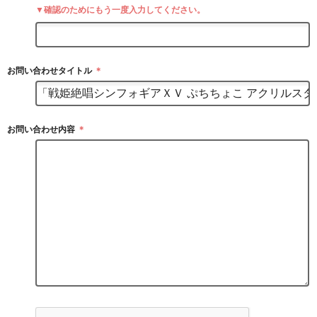
▼確認のためにもう一度入力してください。
お問い合わせタイトル
＊
お問い合わせ内容
＊