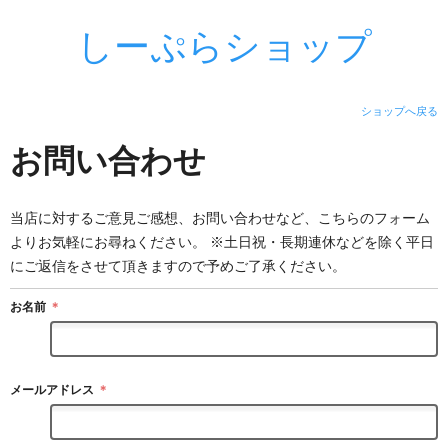
しーぷらショップ
ショップへ戻る
お問い合わせ
当店に対するご意見ご感想、お問い合わせなど、こちらのフォーム
よりお気軽にお尋ねください。 ※土日祝・長期連休などを除く平日
にご返信をさせて頂きますので予めご了承ください。
お名前
＊
メールアドレス
＊