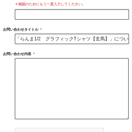
▼確認のためにもう一度入力してください。
お問い合わせタイトル
＊
お問い合わせ内容
＊