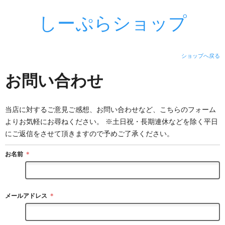
しーぷらショップ
ショップへ戻る
お問い合わせ
当店に対するご意見ご感想、お問い合わせなど、こちらのフォーム
よりお気軽にお尋ねください。 ※土日祝・長期連休などを除く平日
にご返信をさせて頂きますので予めご了承ください。
お名前
＊
メールアドレス
＊