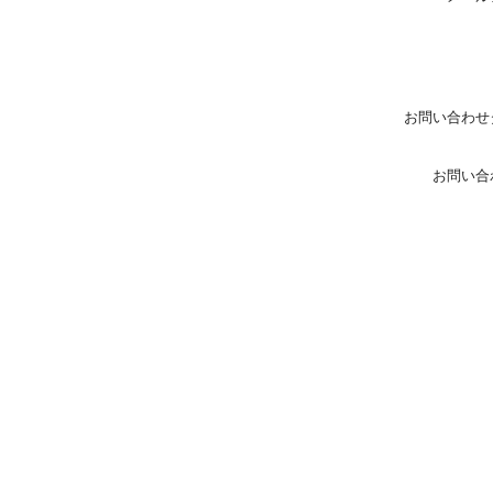
お問い合わせ
お問い合