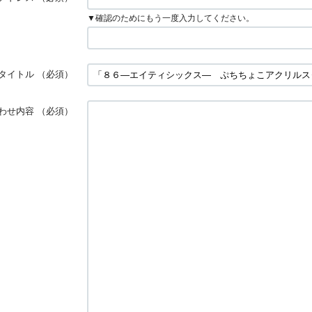
▼確認のためにもう一度入力してください。
タイトル
（必須）
わせ内容
（必須）