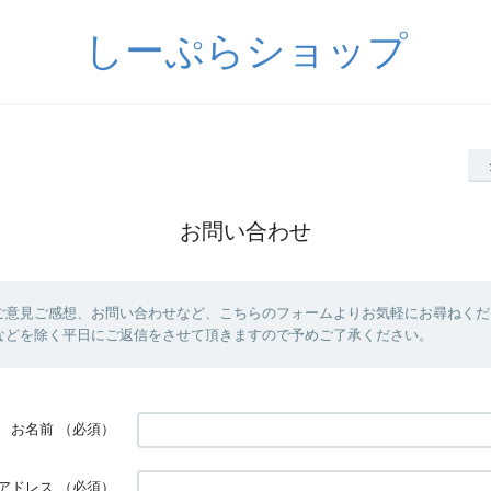
しーぷらショップ
お問い合わせ
ご意見ご感想、お問い合わせなど、こちらのフォームよりお気軽にお尋ねくだ
などを除く平日にご返信をさせて頂きますので予めご了承ください。
お名前
（必須）
アドレス
（必須）