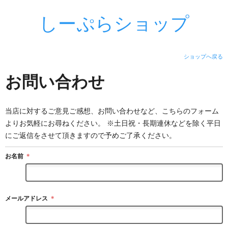
しーぷらショップ
ショップへ戻る
お問い合わせ
当店に対するご意見ご感想、お問い合わせなど、こちらのフォーム
よりお気軽にお尋ねください。 ※土日祝・長期連休などを除く平日
にご返信をさせて頂きますので予めご了承ください。
お名前
＊
メールアドレス
＊