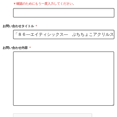
▼確認のためにもう一度入力してください。
お問い合わせタイトル
＊
お問い合わせ内容
＊