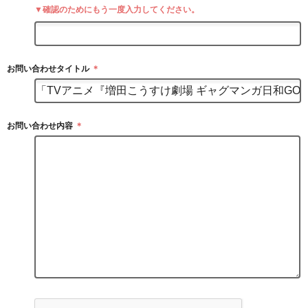
▼確認のためにもう一度入力してください。
お問い合わせタイトル
＊
お問い合わせ内容
＊