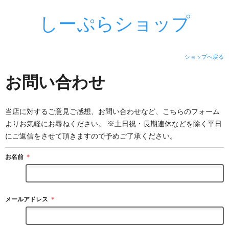
しーぷらショップ
ショップへ戻る
お問い合わせ
当店に対するご意見ご感想、お問い合わせなど、こちらのフォーム
よりお気軽にお尋ねください。 ※土日祝・長期連休などを除く平日
にご返信をさせて頂きますので予めご了承ください。
お名前
＊
メールアドレス
＊