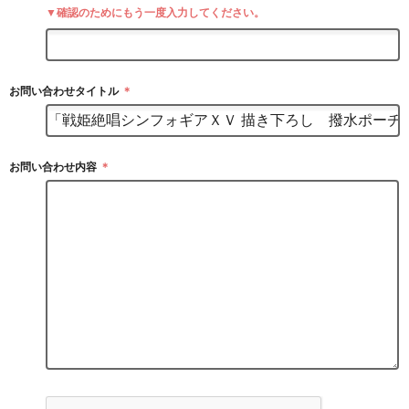
▼確認のためにもう一度入力してください。
お問い合わせタイトル
＊
お問い合わせ内容
＊