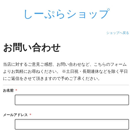
しーぷらショップ
ショップへ戻る
お問い合わせ
当店に対するご意見ご感想、お問い合わせなど、こちらのフォーム
よりお気軽にお尋ねください。 ※土日祝・長期連休などを除く平日
にご返信をさせて頂きますので予めご了承ください。
お名前
＊
メールアドレス
＊