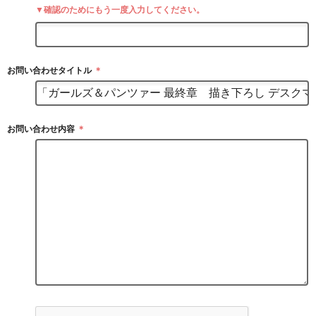
▼確認のためにもう一度入力してください。
お問い合わせタイトル
＊
お問い合わせ内容
＊