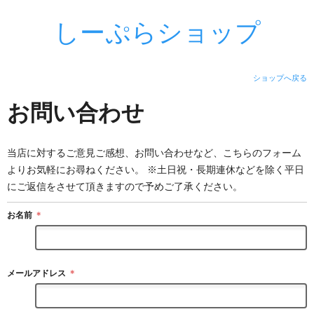
しーぷらショップ
ショップへ戻る
お問い合わせ
当店に対するご意見ご感想、お問い合わせなど、こちらのフォーム
よりお気軽にお尋ねください。 ※土日祝・長期連休などを除く平日
にご返信をさせて頂きますので予めご了承ください。
お名前
＊
メールアドレス
＊