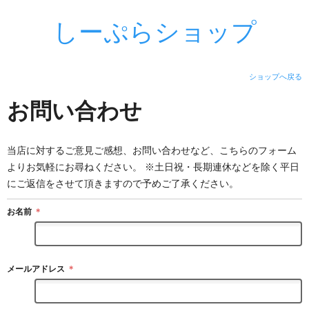
しーぷらショップ
ショップへ戻る
お問い合わせ
当店に対するご意見ご感想、お問い合わせなど、こちらのフォーム
よりお気軽にお尋ねください。 ※土日祝・長期連休などを除く平日
にご返信をさせて頂きますので予めご了承ください。
お名前
＊
メールアドレス
＊