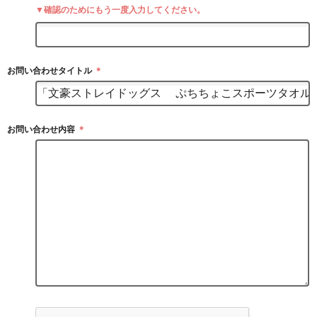
▼確認のためにもう一度入力してください。
お問い合わせタイトル
＊
お問い合わせ内容
＊