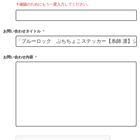
▼確認のためにもう一度入力してください。
お問い合わせタイトル
＊
お問い合わせ内容
＊