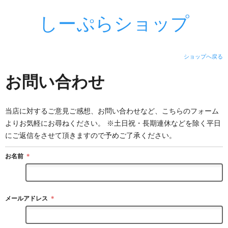
しーぷらショップ
ショップへ戻る
お問い合わせ
当店に対するご意見ご感想、お問い合わせなど、こちらのフォーム
よりお気軽にお尋ねください。 ※土日祝・長期連休などを除く平日
にご返信をさせて頂きますので予めご了承ください。
お名前
＊
メールアドレス
＊