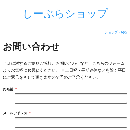
しーぷらショップ
ショップへ戻る
お問い合わせ
当店に対するご意見ご感想、お問い合わせなど、こちらのフォーム
よりお気軽にお尋ねください。 ※土日祝・長期連休などを除く平日
にご返信をさせて頂きますので予めご了承ください。
お名前
＊
メールアドレス
＊