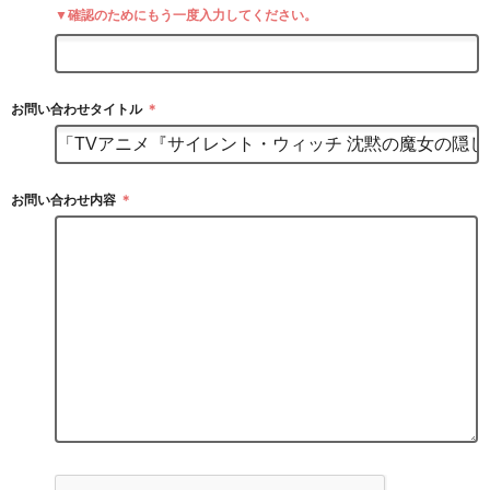
▼確認のためにもう一度入力してください。
お問い合わせタイトル
＊
お問い合わせ内容
＊