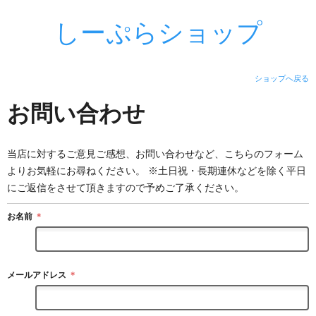
しーぷらショップ
ショップへ戻る
お問い合わせ
当店に対するご意見ご感想、お問い合わせなど、こちらのフォーム
よりお気軽にお尋ねください。 ※土日祝・長期連休などを除く平日
にご返信をさせて頂きますので予めご了承ください。
お名前
＊
メールアドレス
＊