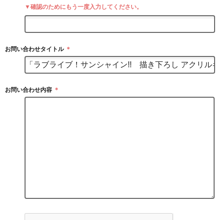
▼確認のためにもう一度入力してください。
お問い合わせタイトル
＊
お問い合わせ内容
＊