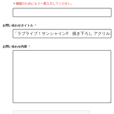
▼確認のためにもう一度入力してください。
お問い合わせタイトル
＊
お問い合わせ内容
＊