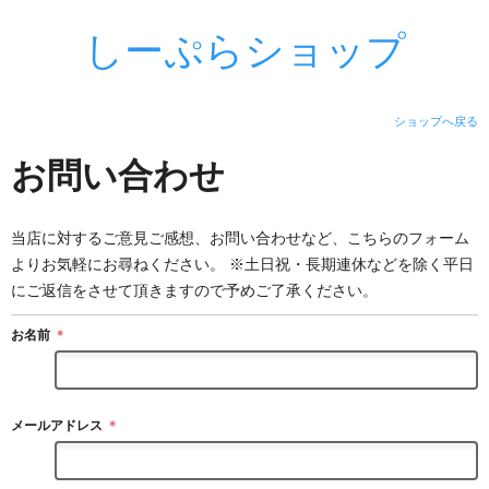
しーぷらショップ
ショップへ戻る
お問い合わせ
当店に対するご意見ご感想、お問い合わせなど、こちらのフォーム
よりお気軽にお尋ねください。 ※土日祝・長期連休などを除く平日
にご返信をさせて頂きますので予めご了承ください。
お名前
＊
メールアドレス
＊