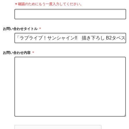
▼確認のためにもう一度入力してください。
お問い合わせタイトル
＊
お問い合わせ内容
＊