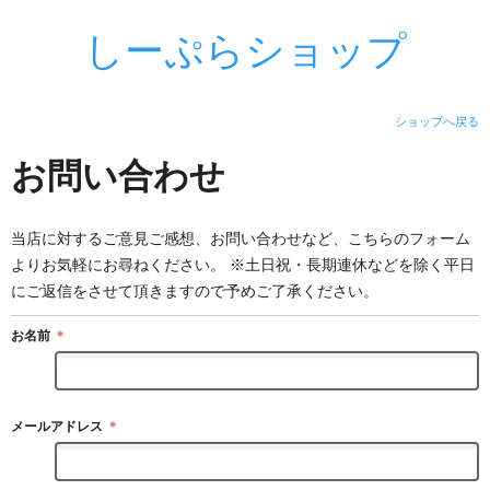
しーぷらショップ
ショップへ戻る
お問い合わせ
当店に対するご意見ご感想、お問い合わせなど、こちらのフォーム
よりお気軽にお尋ねください。 ※土日祝・長期連休などを除く平日
にご返信をさせて頂きますので予めご了承ください。
お名前
＊
メールアドレス
＊