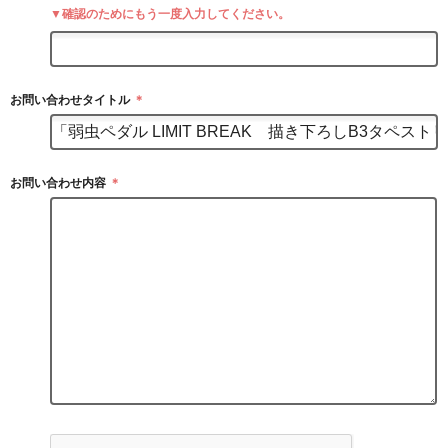
▼確認のためにもう一度入力してください。
お問い合わせタイトル
＊
お問い合わせ内容
＊