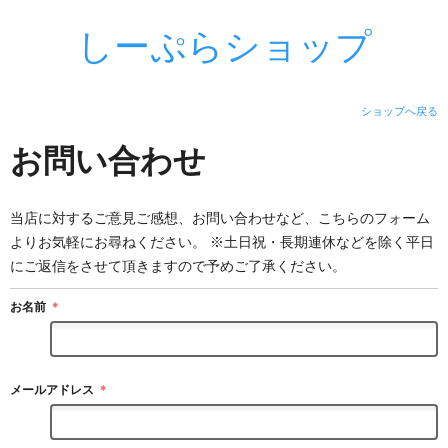
しーぷらショップ
ショップへ戻る
お問い合わせ
当店に対するご意見ご感想、お問い合わせなど、こちらのフォーム
よりお気軽にお尋ねください。 ※土日祝・長期連休などを除く平日
にご返信をさせて頂きますので予めご了承ください。
お名前
＊
メールアドレス
＊