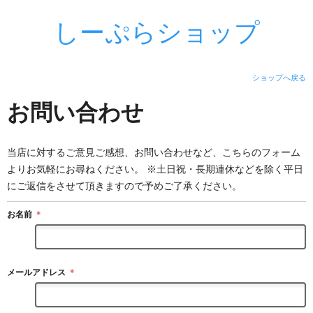
しーぷらショップ
ショップへ戻る
お問い合わせ
当店に対するご意見ご感想、お問い合わせなど、こちらのフォーム
よりお気軽にお尋ねください。 ※土日祝・長期連休などを除く平日
にご返信をさせて頂きますので予めご了承ください。
お名前
＊
メールアドレス
＊