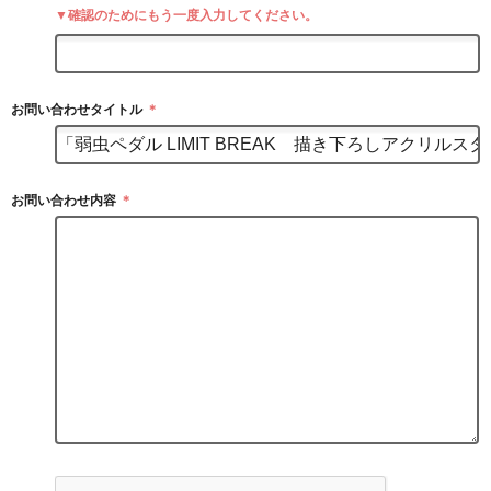
▼確認のためにもう一度入力してください。
お問い合わせタイトル
＊
お問い合わせ内容
＊