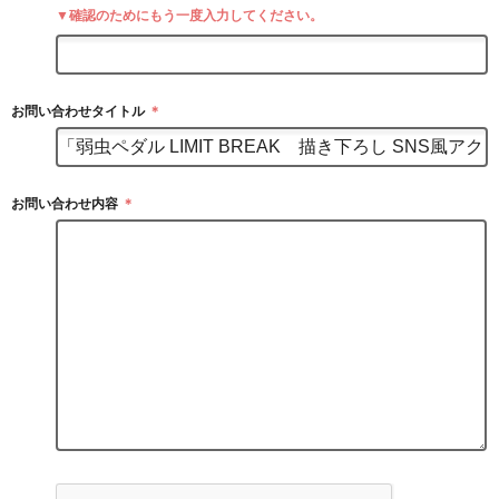
▼確認のためにもう一度入力してください。
お問い合わせタイトル
＊
お問い合わせ内容
＊