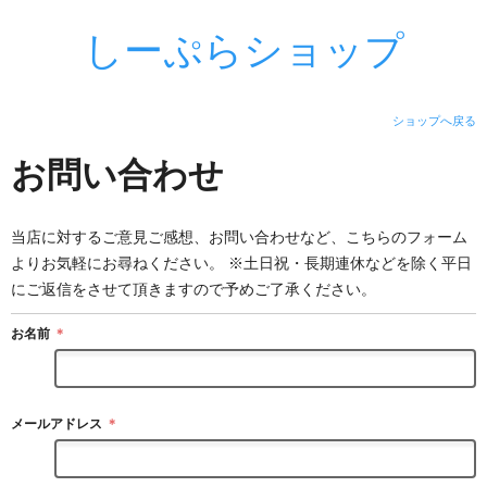
しーぷらショップ
ショップへ戻る
お問い合わせ
当店に対するご意見ご感想、お問い合わせなど、こちらのフォーム
よりお気軽にお尋ねください。 ※土日祝・長期連休などを除く平日
にご返信をさせて頂きますので予めご了承ください。
お名前
＊
メールアドレス
＊