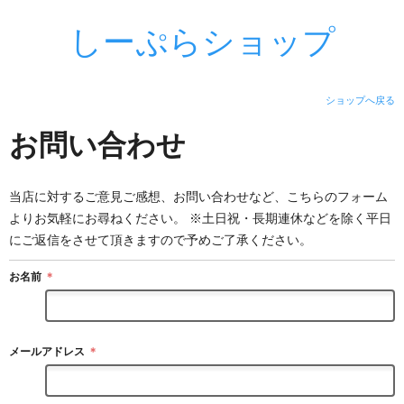
しーぷらショップ
ショップへ戻る
お問い合わせ
当店に対するご意見ご感想、お問い合わせなど、こちらのフォーム
よりお気軽にお尋ねください。 ※土日祝・長期連休などを除く平日
にご返信をさせて頂きますので予めご了承ください。
お名前
＊
メールアドレス
＊