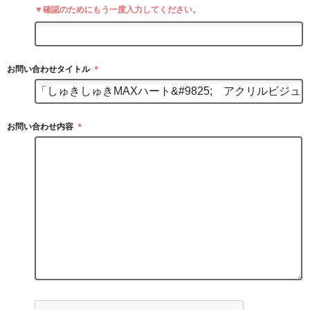
▼確認のためにもう一度入力してください。
お問い合わせタイトル
＊
お問い合わせ内容
＊