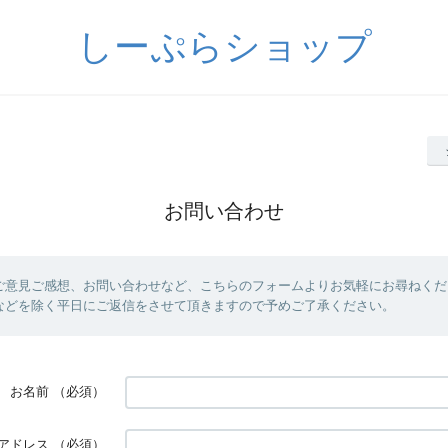
しーぷらショップ
お問い合わせ
ご意見ご感想、お問い合わせなど、こちらのフォームよりお気軽にお尋ねくだ
などを除く平日にご返信をさせて頂きますので予めご了承ください。
お名前
（必須）
アドレス
（必須）