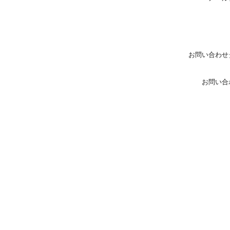
お問い合わせ
お問い合