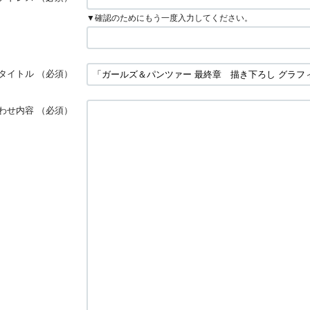
▼確認のためにもう一度入力してください。
タイトル
（必須）
わせ内容
（必須）