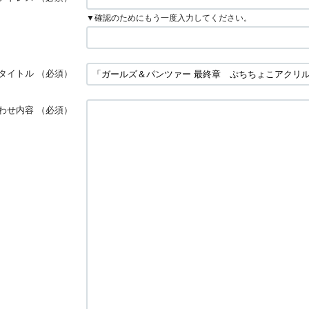
▼確認のためにもう一度入力してください。
タイトル
（必須）
わせ内容
（必須）