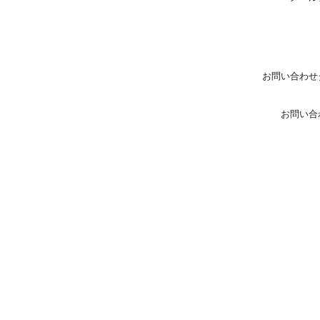
お問い合わせ
お問い合