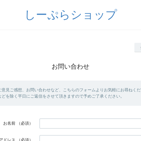
しーぷらショップ
お問い合わせ
ご意見ご感想、お問い合わせなど、こちらのフォームよりお気軽にお尋ねくだ
などを除く平日にご返信をさせて頂きますので予めご了承ください。
お名前
（必須）
アドレス
（必須）