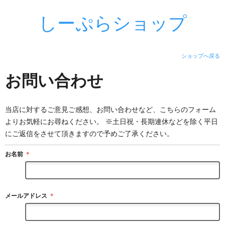
しーぷらショップ
ショップへ戻る
お問い合わせ
当店に対するご意見ご感想、お問い合わせなど、こちらのフォーム
よりお気軽にお尋ねください。 ※土日祝・長期連休などを除く平日
にご返信をさせて頂きますので予めご了承ください。
お名前
＊
メールアドレス
＊