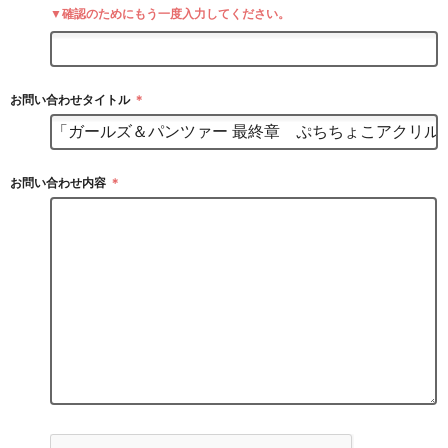
▼確認のためにもう一度入力してください。
お問い合わせタイトル
＊
お問い合わせ内容
＊