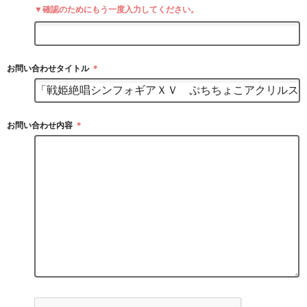
▼確認のためにもう一度入力してください。
お問い合わせタイトル
＊
お問い合わせ内容
＊