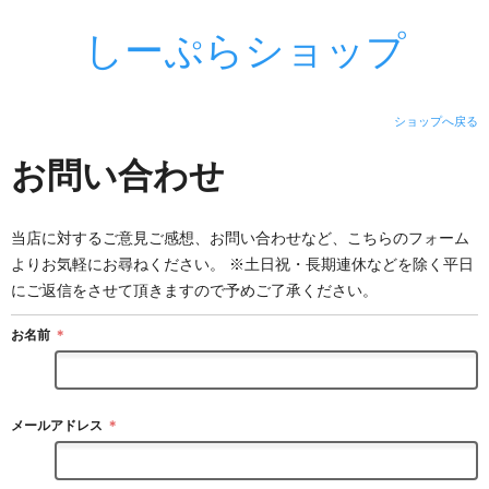
しーぷらショップ
ショップへ戻る
お問い合わせ
当店に対するご意見ご感想、お問い合わせなど、こちらのフォーム
よりお気軽にお尋ねください。 ※土日祝・長期連休などを除く平日
にご返信をさせて頂きますので予めご了承ください。
お名前
＊
メールアドレス
＊