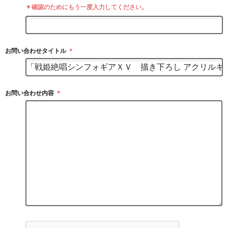
▼確認のためにもう一度入力してください。
お問い合わせタイトル
＊
お問い合わせ内容
＊