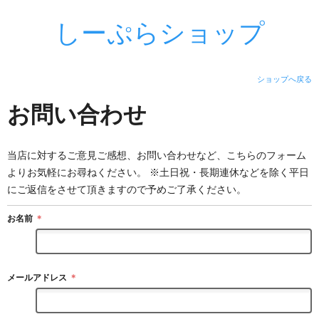
しーぷらショップ
ショップへ戻る
お問い合わせ
当店に対するご意見ご感想、お問い合わせなど、こちらのフォーム
よりお気軽にお尋ねください。 ※土日祝・長期連休などを除く平日
にご返信をさせて頂きますので予めご了承ください。
お名前
＊
メールアドレス
＊