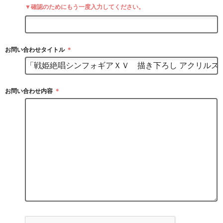
▼確認のためにもう一度入力してください。
お問い合わせタイトル
＊
お問い合わせ内容
＊