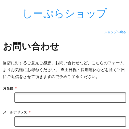
しーぷらショップ
ショップへ戻る
お問い合わせ
当店に対するご意見ご感想、お問い合わせなど、こちらのフォーム
よりお気軽にお尋ねください。 ※土日祝・長期連休などを除く平日
にご返信をさせて頂きますので予めご了承ください。
お名前
＊
メールアドレス
＊