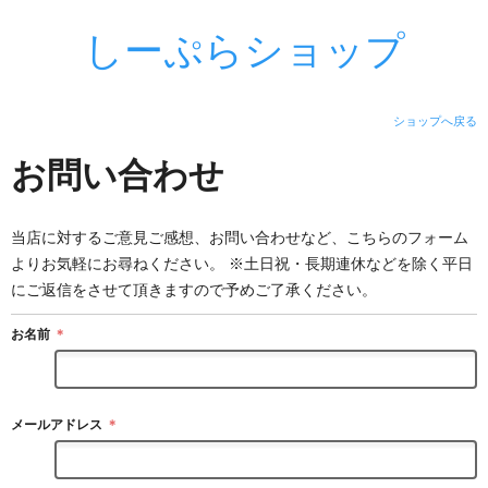
しーぷらショップ
ショップへ戻る
お問い合わせ
当店に対するご意見ご感想、お問い合わせなど、こちらのフォーム
よりお気軽にお尋ねください。 ※土日祝・長期連休などを除く平日
にご返信をさせて頂きますので予めご了承ください。
お名前
＊
メールアドレス
＊