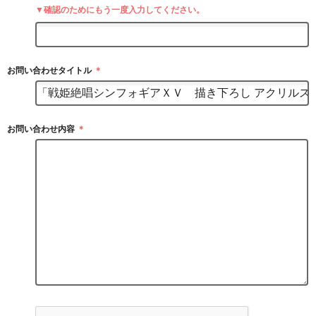
▼確認のためにもう一度入力してください。
お問い合わせタイトル
＊
お問い合わせ内容
＊